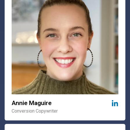
Annie Maguire
Conversion Copywriter