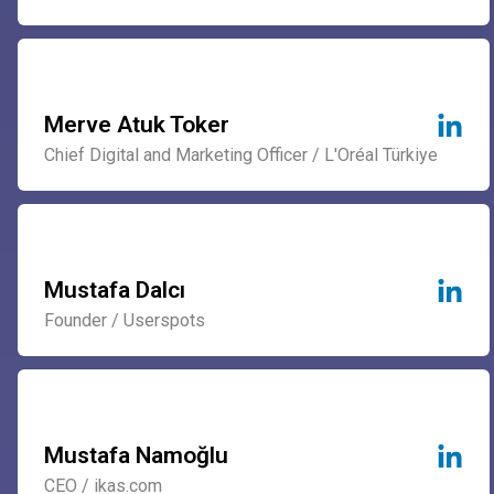
Merve Atuk Toker
Chief Digital and Marketing Officer / L'Oréal Türkiye
Mustafa Dalcı
Founder / Userspots
Mustafa Namoğlu
CEO / ikas.com