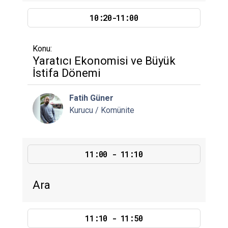
10:20-11:00
Konu:
Yaratıcı Ekonomisi ve Büyük
İstifa Dönemi
Fatih Güner
Kurucu / Komünite
11:00 - 11:10
Ara
11:10 - 11:50