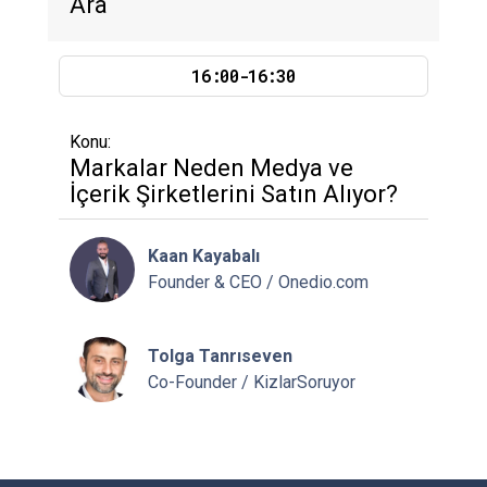
Ara
16:00-16:30
Konu:
Markalar Neden Medya ve
İçerik Şirketlerini Satın Alıyor?
Kaan Kayabalı
Founder & CEO / Onedio.com
Tolga Tanrıseven
Co-Founder / KizlarSoruyor