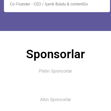
Co-Founder - CEO / İçerik Bulutu & contentGo
Sponsorlar
Platin Sponsorlar
Altın Sponsorlar