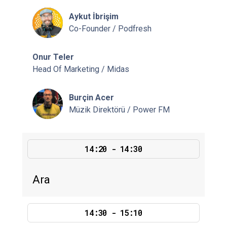
Aykut İbrişim
Co-Founder / Podfresh
Onur Teler
Head Of Marketing / Midas
Burçin Acer
Müzik Direktörü / Power FM
14:20 - 14:30
Ara
14:30 - 15:10