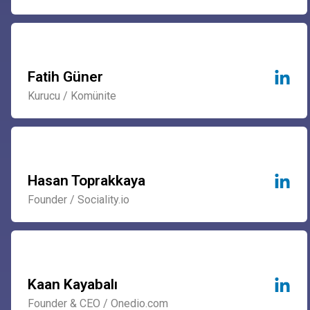
Fatih Güner
Kurucu / Komünite
Hasan Toprakkaya
Founder / Sociality.io
Kaan Kayabalı
Founder & CEO / Onedio.com