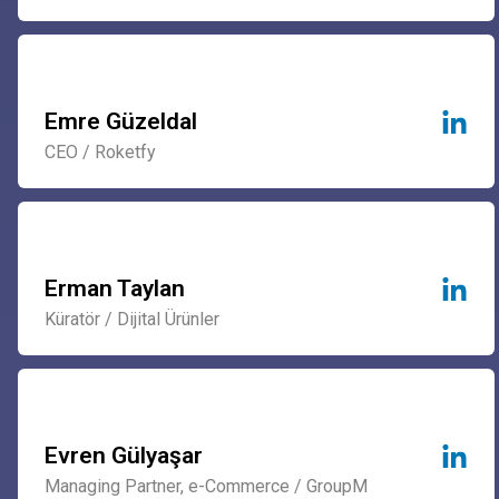
Emre Güzeldal
CEO / Roketfy
Erman Taylan
Küratör / Dijital Ürünler
Evren Gülyaşar
Managing Partner, e-Commerce / GroupM