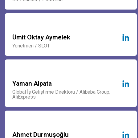
Ümit Oktay Aymelek
Yönetmen / SLOT
Yaman Alpata
Global İş Geliştirme Direktörü / Alibaba Group,
AliExpress
Ahmet Durmuşoğlu