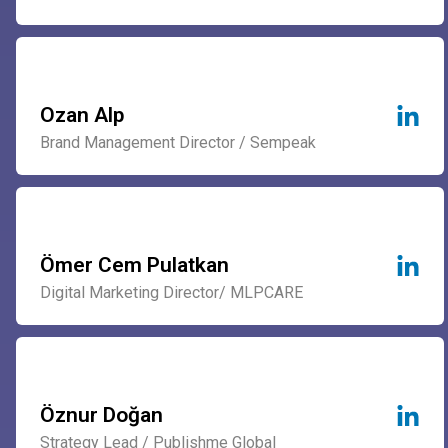
Ozan Alp
Brand Management Director / Sempeak
Ömer Cem Pulatkan
Digital Marketing Director/ MLPCARE
Öznur Doğan
Strategy Lead / Publishme Global