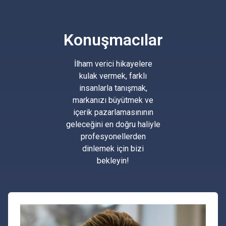
Konuşmacılar
İlham verici hikayelere
kulak vermek, farklı
insanlarla tanışmak,
markanızı büyütmek ve
içerik pazarlamasınının
geleceğini en doğru haliyle
profesyonellerden
dinlemek için bizi
bekleyin!