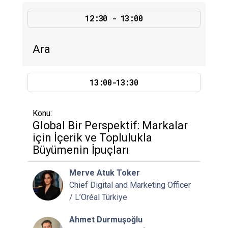
12:30 - 13:00
Ara
13:00-13:30
Konu:
Global Bir Perspektif: Markalar
için İçerik ve Toplulukla
Büyümenin İpuçları
Merve Atuk Toker
Chief Digital and Marketing Officer
/ L’Oréal Türkiye
Ahmet Durmuşoğlu