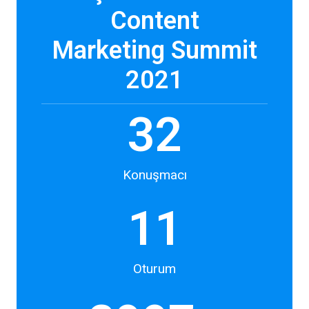
Content
Marketing Summit
2021
33
Konuşmacı
12
Oturum