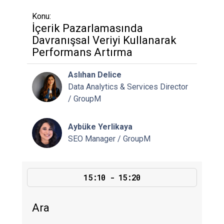
Konu:
İçerik Pazarlamasında
Davranışsal Veriyi Kullanarak
Performans Artırma
Aslıhan Delice
Data Analytics & Services Director
/ GroupM
Aybüke Yerlikaya
SEO Manager / GroupM
15:10 - 15:20
Ara