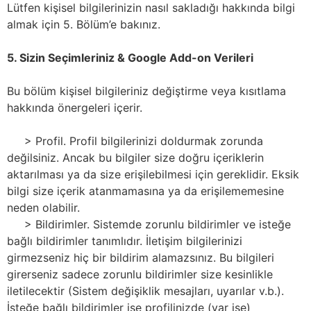
Lütfen kişisel bilgilerinizin nasıl sakladığı hakkında bilgi
almak için 5. Bölüm’e bakınız.
5. Sizin Seçimleriniz & Google Add-on Verileri
Bu bölüm kişisel bilgileriniz değiştirme veya kısıtlama
hakkında önergeleri içerir.
> Profil. Profil bilgilerinizi doldurmak zorunda
değilsiniz. Ancak bu bilgiler size doğru içeriklerin
aktarılması ya da size erişilebilmesi için gereklidir. Eksik
bilgi size içerik atanmamasına ya da erişilememesine
neden olabilir.
> Bildirimler. Sistemde zorunlu bildirimler ve isteğe
bağlı bildirimler tanımlıdır. İletişim bilgilerinizi
girmezseniz hiç bir bildirim alamazsınız. Bu bilgileri
girerseniz sadece zorunlu bildirimler size kesinlikle
iletilecektir (Sistem değişiklik mesajları, uyarılar v.b.).
İsteğe bağlı bildirimler ise profilinizde (var ise)