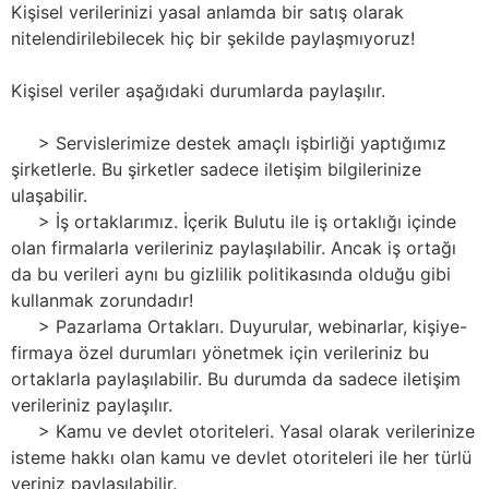
Kişisel verilerinizi yasal anlamda bir satış olarak
nitelendirilebilecek hiç bir şekilde paylaşmıyoruz!
Kişisel veriler aşağıdaki durumlarda paylaşılır.
> Servislerimize destek amaçlı işbirliği yaptığımız
şirketlerle. Bu şirketler sadece iletişim bilgilerinize
ulaşabilir.
> İş ortaklarımız. İçerik Bulutu ile iş ortaklığı içinde
olan firmalarla verileriniz paylaşılabilir. Ancak iş ortağı
da bu verileri aynı bu gizlilik politikasında olduğu gibi
kullanmak zorundadır!
> Pazarlama Ortakları. Duyurular, webinarlar, kişiye-
firmaya özel durumları yönetmek için verileriniz bu
ortaklarla paylaşılabilir. Bu durumda da sadece iletişim
verileriniz paylaşılır.
> Kamu ve devlet otoriteleri. Yasal olarak verilerinize
isteme hakkı olan kamu ve devlet otoriteleri ile her türlü
veriniz paylaşılabilir.