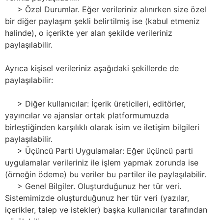
> Özel Durumlar. Eğer verileriniz alınırken size özel
bir diğer paylaşım şekli belirtilmiş ise (kabul etmeniz
halinde), o içerikte yer alan şekilde verileriniz
paylaşılabilir.
Ayrıca kişisel verileriniz aşağıdaki şekillerde de
paylaşılabilir:
> Diğer kullanıcılar: İçerik üreticileri, editörler,
yayıncılar ve ajanslar ortak platformumuzda
birleştiğinden karşılıklı olarak isim ve iletişim bilgileri
paylaşılabilir.
> Üçüncü Parti Uygulamalar: Eğer üçüncü parti
uygulamalar verileriniz ile işlem yapmak zorunda ise
(örneğin ödeme) bu veriler bu partiler ile paylaşılabilir.
> Genel Bilgiler. Oluşturduğunuz her tür veri.
Sistemimizde oluşturduğunuz her tür veri (yazılar,
içerikler, talep ve istekler) başka kullanıcılar tarafından