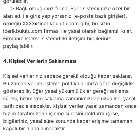
görülebilir.
> Bağlı olduğunuz firma. Eğer sistemimize özel bir
alan adı ile giriş yapıyorsanız (e-posta bazlı girişler),
örneğin XXXX@icerikbulutu.com gibi; bu sizin
icerikbulutu.com firması ile yasal olarak bağlantılı kılar.
Firmanız isterse sistemdeki iletişim bilgileriniz
paylaşılabilir.
4. Kişisel Verilerin Saklanması
Kişisel verileriniz sadece gerekli olduğu kadar saklanır.
Bu zaman verileri işleme politikalarımıza göre değişiklik
gösterebilir. Eğer yasal yükümlülükler gereği saklama
süresi, bizim veri saklama zamanımızdan uzun ise, yasal
tarih baz alınacaktır. Kişisel veriler yasal zamandan önce
bizim tarafımızdan işleme süresini doldurmuş ise,
bilgileriniz, yasal süre sonunda kadar erişime tamamen
kapalı bir alana alınacaktır.