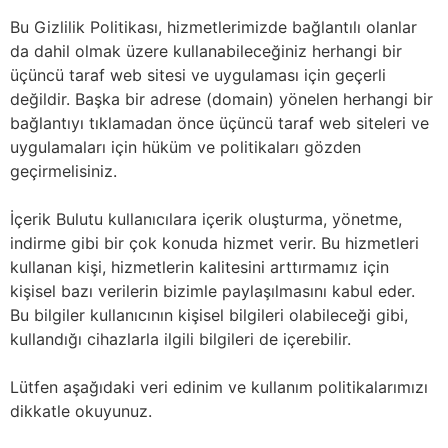
Bu Gizlilik Politikası, hizmetlerimizde bağlantılı olanlar
da dahil olmak üzere kullanabileceğiniz herhangi bir
üçüncü taraf web sitesi ve uygulaması için geçerli
değildir. Başka bir adrese (domain) yönelen herhangi bir
bağlantıyı tıklamadan önce üçüncü taraf web siteleri ve
uygulamaları için hüküm ve politikaları gözden
geçirmelisiniz.
İçerik Bulutu kullanıcılara içerik oluşturma, yönetme,
indirme gibi bir çok konuda hizmet verir. Bu hizmetleri
kullanan kişi, hizmetlerin kalitesini arttırmamız için
kişisel bazı verilerin bizimle paylaşılmasını kabul eder.
Bu bilgiler kullanıcının kişisel bilgileri olabileceği gibi,
kullandığı cihazlarla ilgili bilgileri de içerebilir.
Lütfen aşağıdaki veri edinim ve kullanım politikalarımızı
dikkatle okuyunuz.