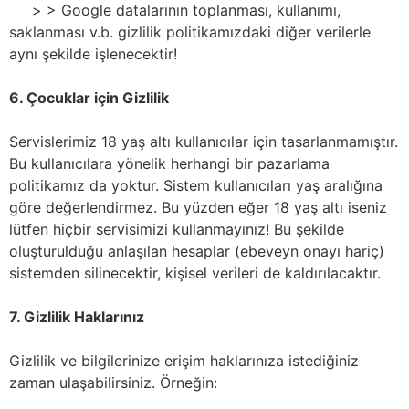
> > Google datalarının toplanması, kullanımı,
saklanması v.b. gizlilik politikamızdaki diğer verilerle
aynı şekilde işlenecektir!
6. Çocuklar için Gizlilik
Servislerimiz 18 yaş altı kullanıcılar için tasarlanmamıştır.
Bu kullanıcılara yönelik herhangi bir pazarlama
politikamız da yoktur. Sistem kullanıcıları yaş aralığına
göre değerlendirmez. Bu yüzden eğer 18 yaş altı iseniz
lütfen hiçbir servisimizi kullanmayınız! Bu şekilde
oluşturulduğu anlaşılan hesaplar (ebeveyn onayı hariç)
sistemden silinecektir, kişisel verileri de kaldırılacaktır.
7. Gizlilik Haklarınız
Gizlilik ve bilgilerinize erişim haklarınıza istediğiniz
zaman ulaşabilirsiniz. Örneğin: