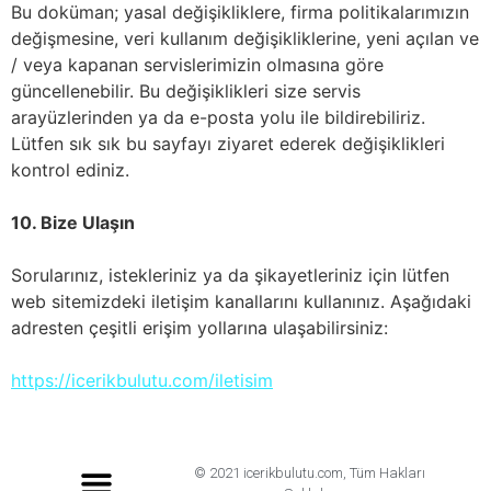
Bu doküman; yasal değişikliklere, firma politikalarımızın
değişmesine, veri kullanım değişikliklerine, yeni açılan ve
/ veya kapanan servislerimizin olmasına göre
güncellenebilir. Bu değişiklikleri size servis
arayüzlerinden ya da e-posta yolu ile bildirebiliriz.
Lütfen sık sık bu sayfayı ziyaret ederek değişiklikleri
kontrol ediniz.
10. Bize Ulaşın
Sorularınız, istekleriniz ya da şikayetleriniz için lütfen
web sitemizdeki iletişim kanallarını kullanınız. Aşağıdaki
adresten çeşitli erişim yollarına ulaşabilirsiniz:
https://icerikbulutu.com/iletisim
© 2021 icerikbulutu.com, Tüm Hakları