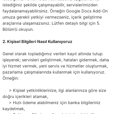
istediğiniz şekilde çalışmayabilir, servislerimizden
faydalanamayabilirsiniz. Örneğin Google Docs Add-On
umuza gerekli yetkiyi vermezseniz, içerik geliştirme
araçlarına ulaşamazsınız. Lütfen detaylı bilgi için 5.
Bölüm’ü okuyun.
2. Kişisel Bilgileri Nasıl Kullanıyoruz
Genel olarak topladığımız verileri kayıt altında tutup
işleyerek; servisleri geliştirmek, hataları gidermek, daha
iyi hizmet vermek, yeni servis ve hizmetler oluşturmak,
pazarlama çalışmalarında kullanmak için kullanıyoruz.
Örneğin:
> Kişisel yetkinliklerinize, ilgi alanlarınıza göre size
doğru içerikleri atamak,
> Hızlı ödeme alabilmeniz için banka bilgileriniz
kaydetmek,