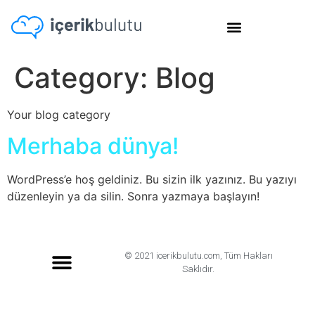
Category:
Blog
Your blog category
Merhaba dünya!
WordPress’e hoş geldiniz. Bu sizin ilk yazınız. Bu yazıyı
düzenleyin ya da silin. Sonra yazmaya başlayın!
© 2021 icerikbulutu.com, Tüm Hakları
Saklıdır.